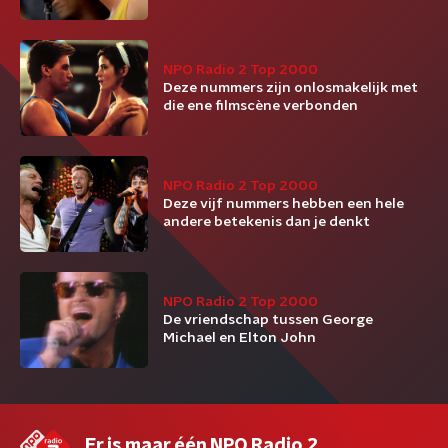
NPO Radio 2 Top 2000
Deze nummers zijn onlosmakelijk met
die ene filmscène verbonden
NPO Radio 2 Top 2000
Deze vijf nummers hebben een hele
andere betekenis dan je denkt
NPO Radio 2 Top 2000
De vriendschap tussen George
Michael en Elton John
Er is maar één NPO Radio 2