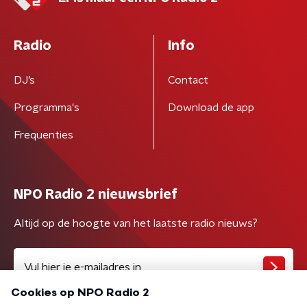
Radio
Info
DJ’s
Contact
Programma's
Download de app
Frequenties
NPO Radio 2 nieuwsbrief
Altijd op de hoogte van het laatste radio nieuws?