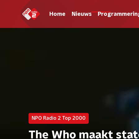
Home
Nieuws
Programmerin
NPO Radio 2 Top 2000
The Who maakt stat