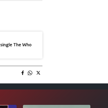
 single The Who