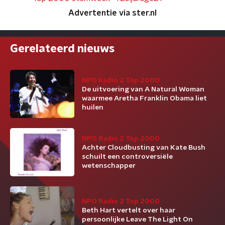
Advertentie via ster.nl
Gerelateerd nieuws
NPO Radio 2 Top 2000
De uitvoering van A Natural Woman
waarmee Aretha Franklin Obama liet
huilen
NPO Radio 2 Top 2000
Achter Cloudbusting van Kate Bush
schuilt een controversiële
wetenschapper
NPO Radio 2 Top 2000
Beth Hart vertelt over haar
persoonlijke Leave The Light On