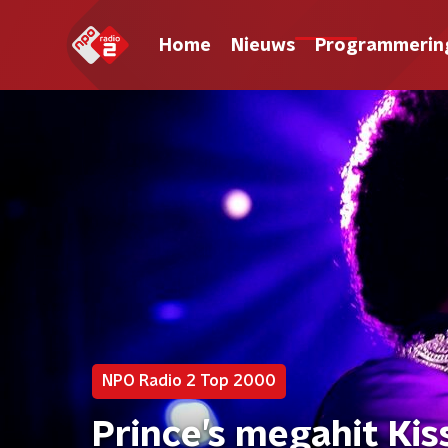
Home
Nieuws
Programmerin
NPO Radio 2 Top 2000
Prince’s megahit Kis