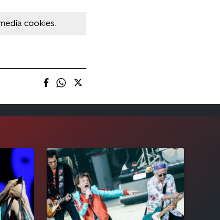
media cookies.