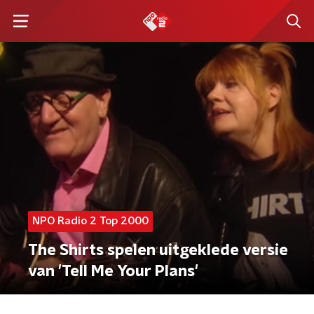
NPO Radio 2 Top 2000
The Shirts spelen uitgeklede versie
van 'Tell Me Your Plans'