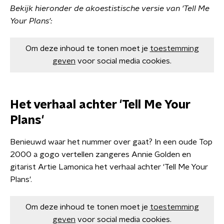
Bekijk hieronder de akoestistische versie van 'Tell Me
Your Plans':
Om deze inhoud te tonen moet je
toestemming
geven
voor social media cookies.
Het verhaal achter 'Tell Me Your
Plans'
Benieuwd waar het nummer over gaat? In een oude Top
2000 a gogo vertellen zangeres Annie Golden en
gitarist Artie Lamonica het verhaal achter 'Tell Me Your
Plans'.
Om deze inhoud te tonen moet je
toestemming
geven
voor social media cookies.