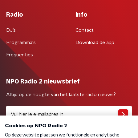
Radio
Info
DJ’s
Contact
Programma's
Download de app
Frequenties
NPO Radio 2 nieuwsbrief
Altijd op de hoogte van het laatste radio nieuws?