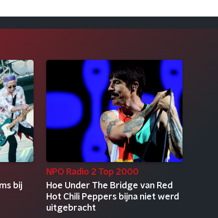
NPO Radio 2 Top 2000
ms bij
Hoe Under The Bridge van Red
Hot Chili Peppers bijna niet werd
uitgebracht