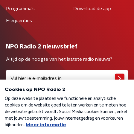
Programma's
Download de app
Frequenties
NPO Radio 2 nieuwsbrief
Altijd op de hoogte van het laatste radio nieuws?
Algemene voorwaarden
Privacybeleid
Cookiebeleid