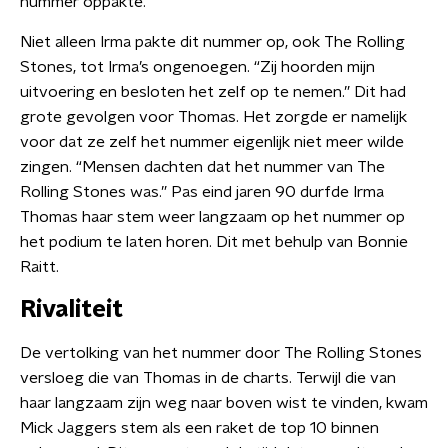
nummer oppakte.
Niet alleen Irma pakte dit nummer op, ook The Rolling
Stones, tot Irma’s ongenoegen. “Zij hoorden mijn
uitvoering en besloten het zelf op te nemen.” Dit had
grote gevolgen voor Thomas. Het zorgde er namelijk
voor dat ze zelf het nummer eigenlijk niet meer wilde
zingen. “Mensen dachten dat het nummer van The
Rolling Stones was.” Pas eind jaren 90 durfde Irma
Thomas haar stem weer langzaam op het nummer op
het podium te laten horen. Dit met behulp van Bonnie
Raitt.
Rivaliteit
De vertolking van het nummer door The Rolling Stones
versloeg die van Thomas in de charts. Terwijl die van
haar langzaam zijn weg naar boven wist te vinden, kwam
Mick Jaggers stem als een raket de top 10 binnen