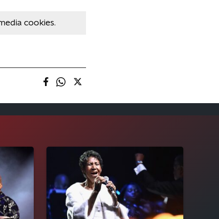
media cookies.