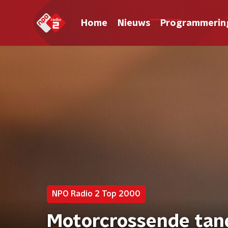
Home
Nieuws
Programmerin
NPO Radio 2 Top 2000
Motorcrossende tand