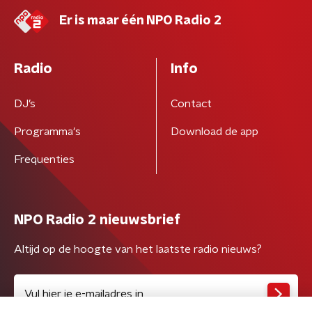
Er is maar één NPO Radio 2
Radio
Info
DJ’s
Contact
Programma's
Download de app
Frequenties
NPO Radio 2 nieuwsbrief
Altijd op de hoogte van het laatste radio nieuws?