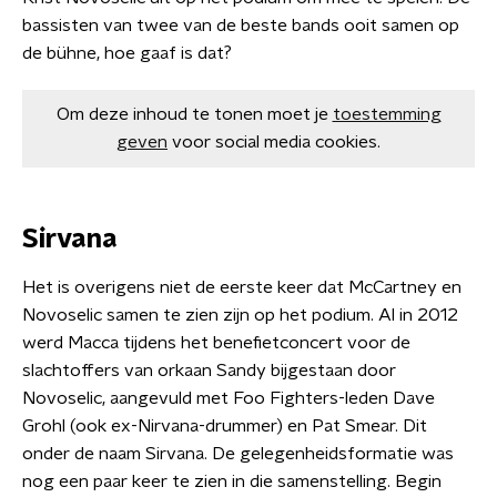
bassisten van twee van de beste bands ooit samen op
de bühne, hoe gaaf is dat?
Om deze inhoud te tonen moet je
toestemming
geven
voor social media cookies.
Sirvana
Het is overigens niet de eerste keer dat McCartney en
Novoselic samen te zien zijn op het podium. Al in 2012
werd Macca tijdens het benefietconcert voor de
slachtoffers van orkaan Sandy bijgestaan door
Novoselic, aangevuld met Foo Fighters-leden Dave
Grohl (ook ex-Nirvana-drummer) en Pat Smear. Dit
onder de naam Sirvana. De gelegenheidsformatie was
nog een paar keer te zien in die samenstelling. Begin