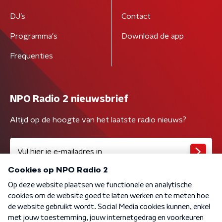
DJ’s
Contact
Programma's
Download de app
Frequenties
NPO Radio 2 nieuwsbrief
Altijd op de hoogte van het laatste radio nieuws?
Algemene voorwaarden
Privacybeleid