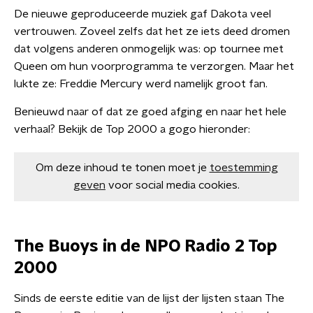
De nieuwe geproduceerde muziek gaf Dakota veel
vertrouwen. Zoveel zelfs dat het ze iets deed dromen
dat volgens anderen onmogelijk was: op tournee met
Queen om hun voorprogramma te verzorgen. Maar het
lukte ze: Freddie Mercury werd namelijk groot fan.
Benieuwd naar of dat ze goed afging en naar het hele
verhaal? Bekijk de Top 2000 a gogo hieronder:
Om deze inhoud te tonen moet je
toestemming
geven
voor social media cookies.
The Buoys in de NPO Radio 2 Top
2000
Sinds de eerste editie van de lijst der lijsten staan The