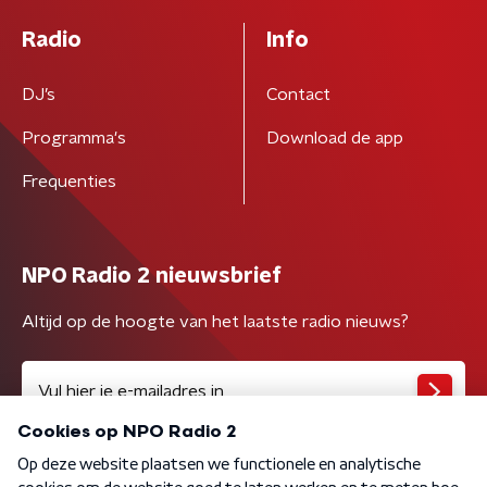
Radio
Info
DJ’s
Contact
Programma's
Download de app
Frequenties
NPO Radio 2 nieuwsbrief
Altijd op de hoogte van het laatste radio nieuws?