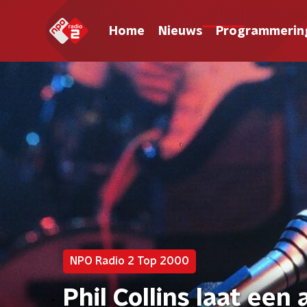
Home
Nieuws
Programmerin
NPO Radio 2 Top 2000
Phil Collins laat een