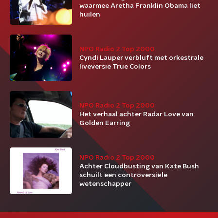
waarmee Aretha Franklin Obama liet
huilen
NPO Radio 2 Top 2000
Cyndi Lauper verbluft met orkestrale
liveversie True Colors
NPO Radio 2 Top 2000
Het verhaal achter Radar Love van
Golden Earring
NPO Radio 2 Top 2000
Achter Cloudbusting van Kate Bush
schuilt een controversiële
wetenschapper