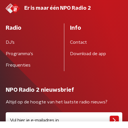
Er is maar één NPO Radio 2
Radio
Info
DJ’s
Contact
Programma's
Download de app
Frequenties
NPO Radio 2 nieuwsbrief
Altijd op de hoogte van het laatste radio nieuws?