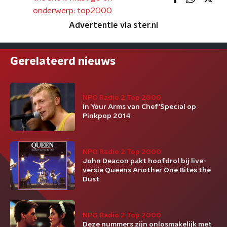
onderwerp: top2000
Advertentie via ster.nl
Gerelateerd nieuws
NPO Radio 2 Top 2000
In Your Arms van Chef'Special op
Pinkpop 2014
NPO Radio 2 Top 2000
John Deacon pakt hoofdrol bij live-
versie Queens Another One Bites the
Dust
NPO Radio 2 Top 2000
Deze nummers zijn onlosmakelijk met