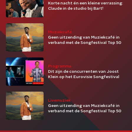
Korte nacht én een kleine verrassing:
Claude in de studio bij Bart!
Muziekcafé
Geen uitzending van Muziekcafé in
verband met de Songfestival Top 50
Programma
Dit zijn de concurrenten van Joost
Klein op het Eurovisie Songfestival
Livemuziek
Geen uitzending van Muziekcafé in
verband met de Songfestival Top 50