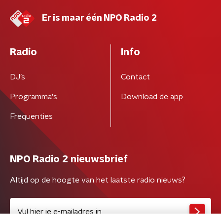
Er is maar één NPO Radio 2
Radio
Info
DJ’s
Contact
Programma's
Download de app
Frequenties
NPO Radio 2 nieuwsbrief
Altijd op de hoogte van het laatste radio nieuws?