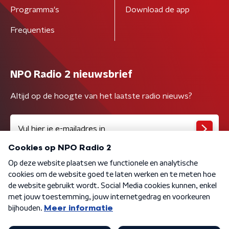
Programma's
Download de app
Frequenties
NPO Radio 2 nieuwsbrief
Altijd op de hoogte van het laatste radio nieuws?
Algemene voorwaarden
Privacybeleid
Cookiebeleid