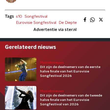
Tags
s10
Songfestival
Eurovisie Songfestival
De Diepte
Advertentie via ster.nl
Gerelateerd nieuws
Muzieknieuws
Dit zijn de deelnemers van de eerste
halve finale van het Eurovisie
Songfestival 2026
Muzieknieuws
Dit zijn de deelnemers van de tweede
halve finale van het Eurovisie
Songfestival van 2026