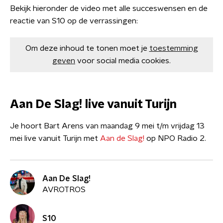
Bekijk hieronder de video met alle succeswensen en de
reactie van S10 op de verrassingen:
Om deze inhoud te tonen moet je
toestemming
geven
voor social media cookies.
Aan De Slag! live vanuit Turijn
Je hoort Bart Arens van maandag 9 mei t/m vrijdag 13
mei live vanuit Turijn met
Aan de Slag!
op NPO Radio 2.
Aan De Slag!
AVROTROS
S10