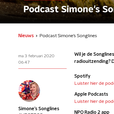
Podcast Simone's So
Nieuws
Podcast Simone's Songlines
Wil je de Songline
ma 3 februari 2020
radiouitzending? D
06:47
Spotify
Luister hier de pod
Apple Podcasts
Luister hier de pod
Simone's Songlines
NPO Radio 2 app