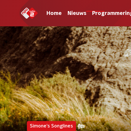
Home
Nieuws
Programmerin
Simone's Songlines