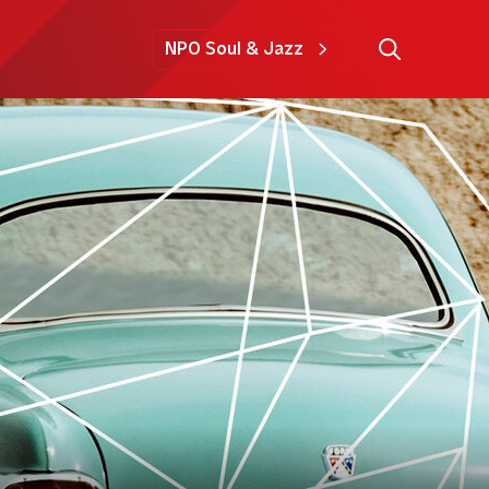
NPO Soul & Jazz