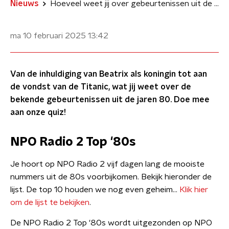
Nieuws
Hoeveel weet jij over gebeurtenissen uit de '80s?
ma 10 februari 2025
13:42
Van de inhuldiging van Beatrix als koningin tot aan
de vondst van de Titanic, wat jij weet over de
bekende gebeurtenissen uit de jaren 80. Doe mee
aan onze quiz!
NPO Radio 2 Top '80s
Je hoort op NPO Radio 2 vijf dagen lang de mooiste
nummers uit de 80s voorbijkomen. Bekijk hieronder de
lijst. De top 10 houden we nog even geheim...
Klik hier
om de lijst te bekijken
.
De NPO Radio 2 Top '80s wordt uitgezonden op NPO