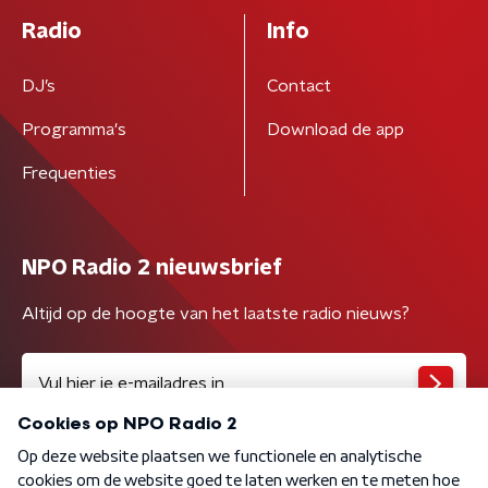
Radio
Info
DJ’s
Contact
Programma's
Download de app
Frequenties
NPO Radio 2 nieuwsbrief
Altijd op de hoogte van het laatste radio nieuws?