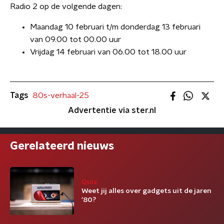
Radio 2 op de volgende dagen:
Maandag 10 februari t/m donderdag 13 februari
van 09.00 tot 00.00 uur
Vrijdag 14 februari van 06.00 tot 18.00 uur
Tags
80s-verhaal-25
Advertentie via ster.nl
Gerelateerd nieuws
Quiz
Weet jij alles over gadgets uit de jaren
'80?