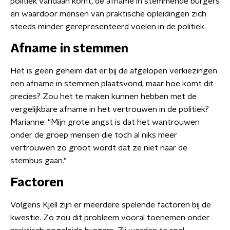
politiek vandaan komt, de afname in stemmende burgers
en waardoor mensen van praktische opleidingen zich
steeds minder gerepresenteerd voelen in de politiek.
Afname in stemmen
Het is geen geheim dat er bij de afgelopen verkiezingen
een afname in stemmen plaatsvond, maar hoe komt dit
precies? Zou het te maken kunnen hebben met de
vergelijkbare afname in het vertrouwen in de politiek?
Marianne: "Mijn grote angst is dat het wantrouwen
onder de groep mensen die toch al niks meer
vertrouwen zo groot wordt dat ze niet naar de
stembus gaan."
Factoren
Volgens Kjell zijn er meerdere spelende factoren bij de
kwestie. Zo zou dit probleem vooral toenemen onder