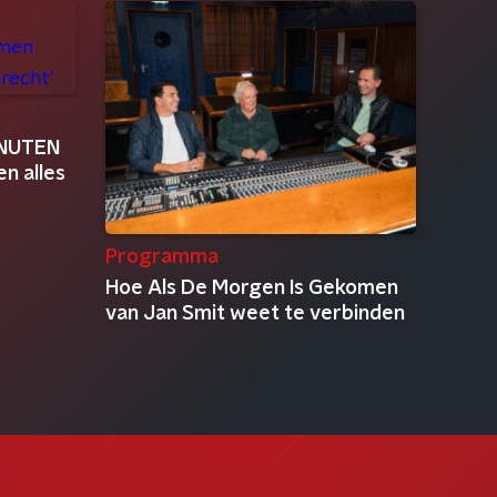
MINUTEN
n alles
Programma
Hoe Als De Morgen Is Gekomen
van Jan Smit weet te verbinden