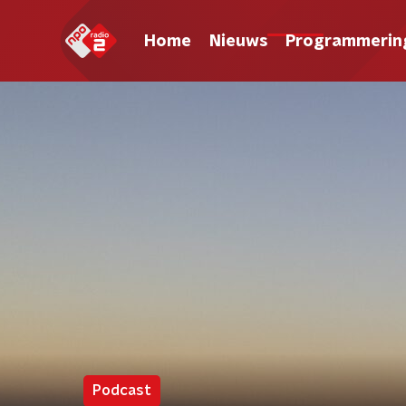
Home
Nieuws
Programmerin
Podcast