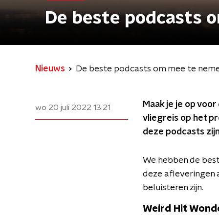
De beste podcasts 
Nieuws
De beste podcasts om mee te neme
Maak je je op voor 
wo 20 juli 2022
13:21
vliegreis op het 
deze podcasts zij
We hebben de beste
deze afleveringen 
beluisteren zijn.
Weird Hit Wond