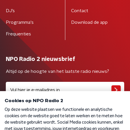
DJ’s
Contact
Programma's
Download de app
Frequenties
NPO Radio 2 nieuwsbrief
Altijd op de hoogte van het laatste radio nieuws?
Algemene voorwaarden
Privacybeleid