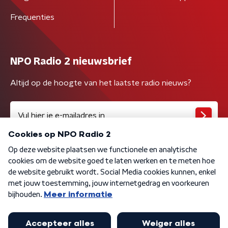
Frequenties
NPO Radio 2 nieuwsbrief
Altijd op de hoogte van het laatste radio nieuws?
Algemene voorwaarden
Privacybeleid
Cookiebeleid