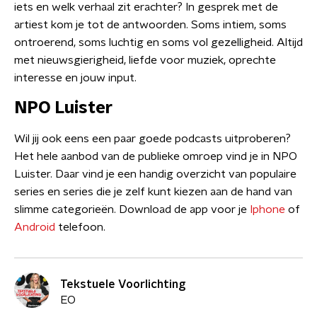
iets en welk verhaal zit erachter? In gesprek met de
artiest kom je tot de antwoorden. Soms intiem, soms
ontroerend, soms luchtig en soms vol gezelligheid. Altijd
met nieuwsgierigheid, liefde voor muziek, oprechte
interesse en jouw input.
NPO Luister
Wil jij ook eens een paar goede podcasts uitproberen?
Het hele aanbod van de publieke omroep vind je in NPO
Luister. Daar vind je een handig overzicht van populaire
series en series die je zelf kunt kiezen aan de hand van
slimme categorieën. Download de app voor je
Iphone
of
Android
telefoon.
Tekstuele Voorlichting
EO