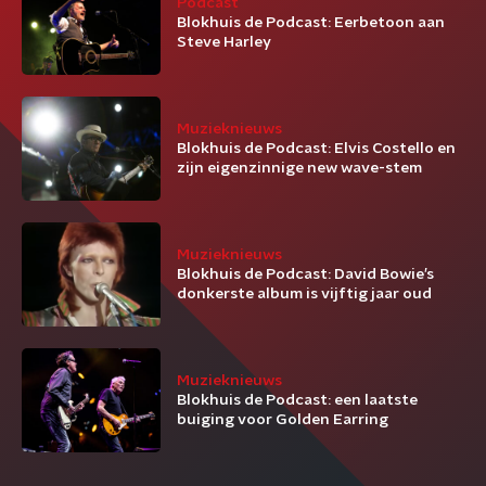
Podcast
Blokhuis de Podcast: Eerbetoon aan
Steve Harley
Muzieknieuws
Blokhuis de Podcast: Elvis Costello en
zijn eigenzinnige new wave-stem
Muzieknieuws
Blokhuis de Podcast: David Bowie’s
donkerste album is vijftig jaar oud
Muzieknieuws
Blokhuis de Podcast: een laatste
buiging voor Golden Earring