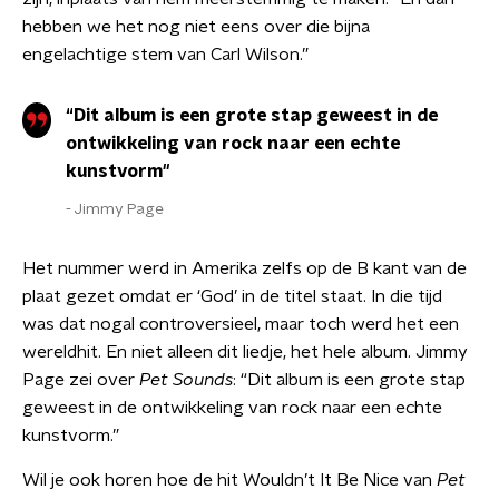
hebben we het nog niet eens over die bijna
engelachtige stem van Carl Wilson.”
“Dit album is een grote stap geweest in de
ontwikkeling van rock naar een echte
kunstvorm"
Jimmy Page
Het nummer werd in Amerika zelfs op de B kant van de
plaat gezet omdat er ‘God’ in de titel staat. In die tijd
was dat nogal controversieel, maar toch werd het een
wereldhit. En niet alleen dit liedje, het hele album. Jimmy
Page zei over
Pet Sounds
: “Dit album is een grote stap
geweest in de ontwikkeling van rock naar een echte
kunstvorm.”
Wil je ook horen hoe de hit Wouldn’t It Be Nice van
Pet