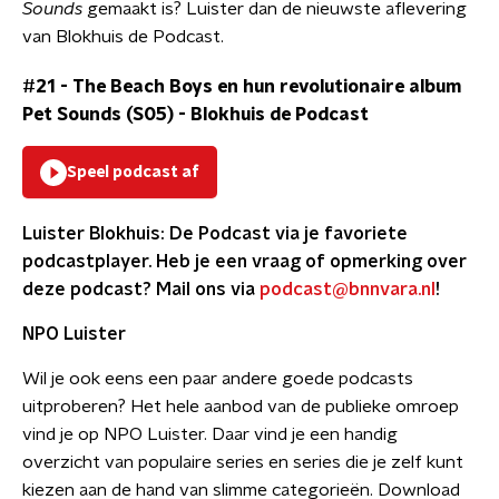
Sounds
gemaakt is? Luister dan de nieuwste aflevering
van Blokhuis de Podcast.
#21 - The Beach Boys en hun revolutionaire album
Pet Sounds (S05)
-
Blokhuis de Podcast
Speel podcast af
Luister Blokhuis: De Podcast via je favoriete
podcastplayer. Heb je een vraag of opmerking over
deze podcast? Mail ons via
podcast@bnnvara.nl
!
NPO Luister
Wil je ook eens een paar andere goede podcasts
uitproberen? Het hele aanbod van de publieke omroep
vind je op NPO Luister. Daar vind je een handig
overzicht van populaire series en series die je zelf kunt
kiezen aan de hand van slimme categorieën. Download