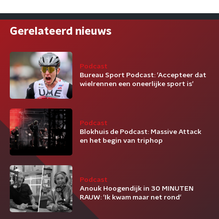
Gerelateerd nieuws
Podcast
Bureau Sport Podcast: 'Accepteer dat
wielrennen een oneerlijke sport is'
Podcast
Blokhuis de Podcast: Massive Attack
en het begin van triphop
Podcast
Anouk Hoogendijk in 30 MINUTEN
RAUW: 'Ik kwam maar net rond'