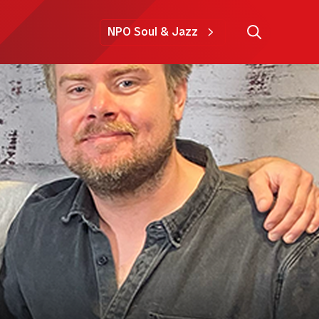
NPO Soul & Jazz