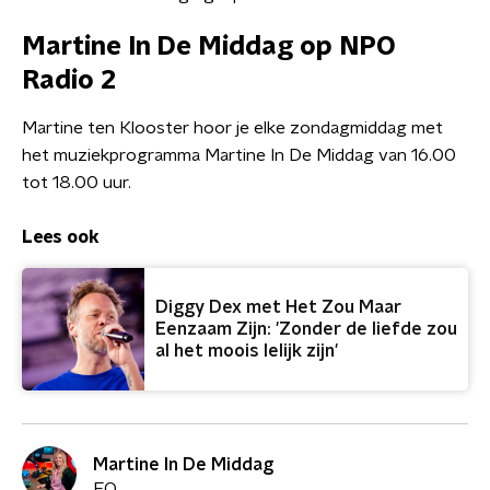
Martine In De Middag op NPO
Radio 2
Martine ten Klooster hoor je elke zondagmiddag met
het muziekprogramma Martine In De Middag van 16.00
tot 18.00 uur.
Lees ook
Diggy Dex met Het Zou Maar
Eenzaam Zijn: 'Zonder de liefde zou
al het moois lelijk zijn'
Martine In De Middag
EO