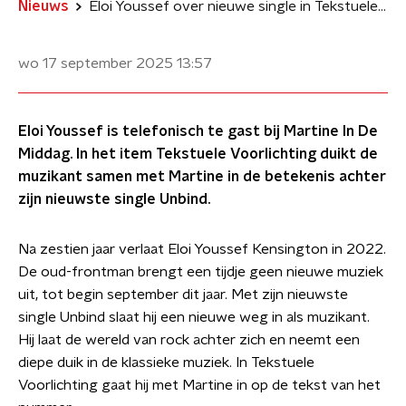
Nieuws
Eloi Youssef over nieuwe single in Tekstuele Voorlichting: 'Er zit een bepaalde hoop in'
wo 17 september 2025
13:57
Eloi Youssef is telefonisch te gast bij Martine In De
Middag. In het item Tekstuele Voorlichting duikt de
muzikant samen met Martine in de betekenis achter
zijn nieuwste single Unbind.
Na zestien jaar verlaat Eloi Youssef Kensington in 2022.
De oud-frontman brengt een tijdje geen nieuwe muziek
uit, tot begin september dit jaar. Met zijn nieuwste
single Unbind slaat hij een nieuwe weg in als muzikant.
Hij laat de wereld van rock achter zich en neemt een
diepe duik in de klassieke muziek. In Tekstuele
Voorlichting gaat hij met Martine in op de tekst van het