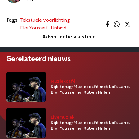
Tags
Tekstuele voorlichting
Eloi Youssef
Unbind
Advertentie via ster.nl
Gerelateerd nieuws
Muziekcafé
Kijk terug: Muziekcafé met Loïs Lane,
Eloi Youssef en Ruben Hillen
Livemuziek
Kijk terug: Muziekcafé met Loïs Lane,
Eloi Youssef en Ruben Hillen