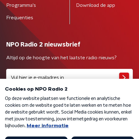
Programma's
Download de app
Frequenties
NPO Radio 2 nieuwsbrief
Altijd op de hoogte van het laatste radio nieuws?
Algemene voorwaarden
Privacybeleid
Cookiebeleid