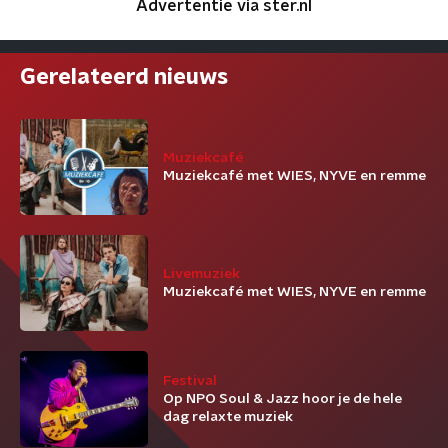
Advertentie via ster.nl
Gerelateerd nieuws
Muziekcafé
Muziekcafé met WIES, NYVE en remme
Livemuziek
Muziekcafé met WIES, NYVE en remme
Festival
Op NPO Soul & Jazz hoor je de hele
dag relaxte muziek