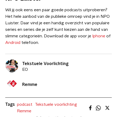
Wil jij ook eens een paar goede podcasts uitproberen?
Het hele aanbod van de publieke omroep vind je in NPO
Luister. Daar vind je een handig overzicht van populaire
series en series die je zelf kunt kiezen aan de hand van
slimme categorieën. Download de app voor je
Iphone
of
Android
telefoon.
Tekstuele Voorlichting
EO
Remme
Tags
podcast
Tekstuele voorlichting
Remme