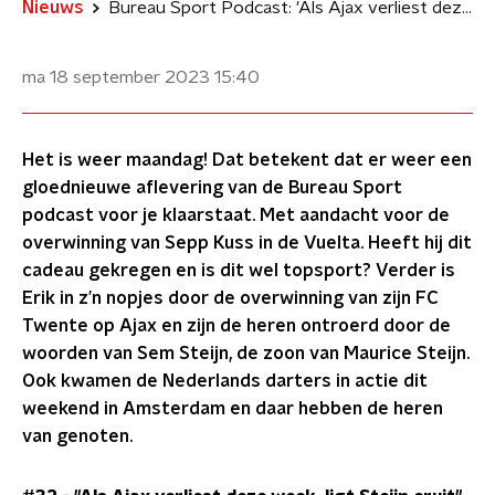
Nieuws
Bureau Sport Podcast: 'Als Ajax verliest deze week ligt Steijn eruit'
ma 18 september 2023
15:40
Het is weer maandag! Dat betekent dat er weer een
gloednieuwe aflevering van de Bureau Sport
podcast voor je klaarstaat. Met aandacht voor de
overwinning van Sepp Kuss in de Vuelta. Heeft hij dit
cadeau gekregen en is dit wel topsport? Verder is
Erik in z’n nopjes door de overwinning van zijn FC
Twente op Ajax en zijn de heren ontroerd door de
woorden van Sem Steijn, de zoon van Maurice Steijn.
Ook kwamen de Nederlands darters in actie dit
weekend in Amsterdam en daar hebben de heren
van genoten.