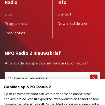
Radio
Info
DJ’s
Contact
Programma's
Download de app
Frequenties
NPO Radio 2 nieuwsbrief
Altijd op de hoogte van het laatste radio nieuws?