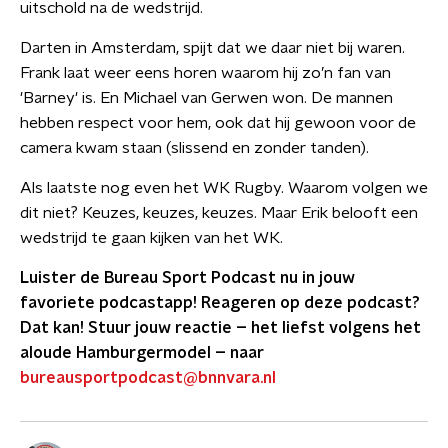
uitschold na de wedstrijd.
Darten in Amsterdam, spijt dat we daar niet bij waren.
Frank laat weer eens horen waarom hij zo’n fan van
'Barney' is. En Michael van Gerwen won. De mannen
hebben respect voor hem, ook dat hij gewoon voor de
camera kwam staan (slissend en zonder tanden).
Als laatste nog even het WK Rugby. Waarom volgen we
dit niet? Keuzes, keuzes, keuzes. Maar Erik belooft een
wedstrijd te gaan kijken van het WK.
Luister de Bureau Sport Podcast nu in jouw
favoriete podcastapp! Reageren op deze podcast?
Dat kan! Stuur jouw reactie – het liefst volgens het
aloude Hamburgermodel – naar
bureausport
podcast@bnnvara.nl