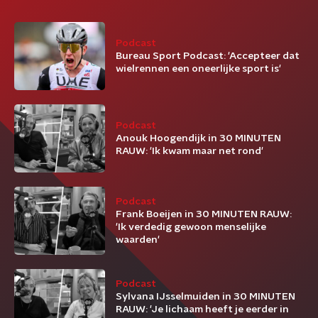
Podcast
Bureau Sport Podcast: 'Accepteer dat
wielrennen een oneerlijke sport is'
Podcast
Anouk Hoogendijk in 30 MINUTEN
RAUW: 'Ik kwam maar net rond'
Podcast
Frank Boeijen in 30 MINUTEN RAUW:
'Ik verdedig gewoon menselijke
waarden'
Podcast
Sylvana IJsselmuiden in 30 MINUTEN
RAUW: 'Je lichaam heeft je eerder in