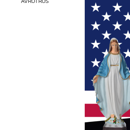
AVROTROS