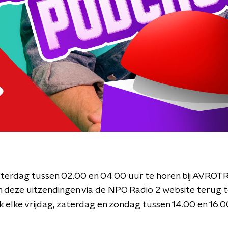
zaterdag tussen 02.00 en 04.00 uur te horen bij AVRO
deze uitzendingen via de NPO Radio 2 website terug te
 elke vrijdag, zaterdag en zondag tussen 14.00 en 16.00