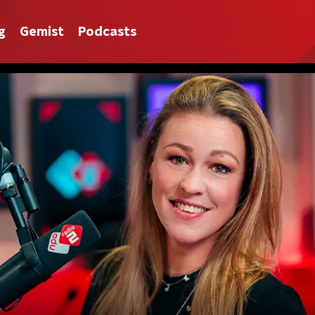
g
Gemist
Podcasts