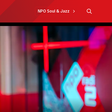
NPO Soul & Jazz