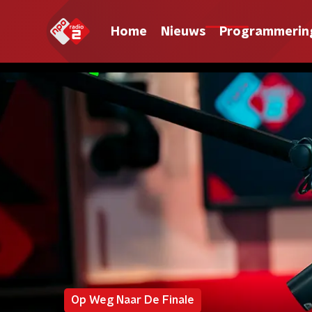
Home
Nieuws
Programmerin
Op Weg Naar De Finale