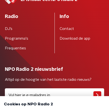
Radio
Info
DJ’s
Contact
Programma's
Download de app
Frequenties
NPO Radio 2 nieuwsbrief
Altijd op de hoogte van het laatste radio nieuws?