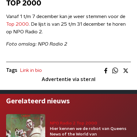
TOP 2000
Vanaf 1 t/m 7 december kan je weer stemmen voor de
Top 2000
. De lijst is van 25 t/m 31 december te horen
op NPO Radio 2.
Foto omslag: NPO Radio 2
Tags
Link in bio
Advertentie via ster.nl
Gerelateerd nieuws
NPO Radio 2 Top 2000
Hier kennen we de robot van Queens
News of the World van