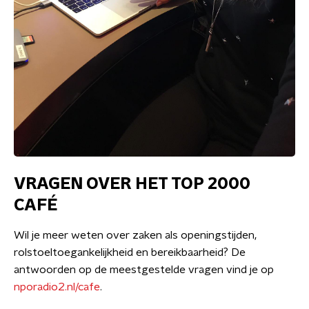
VRAGEN OVER HET TOP 2000
CAFÉ
Wil je meer weten over zaken als openingstijden,
rolstoeltoegankelijkheid en bereikbaarheid? De
antwoorden op de meestgestelde vragen vind je op
nporadio2.nl/cafe
.