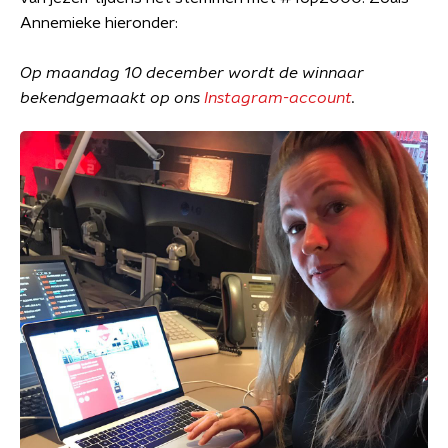
Annemieke hieronder:
Op maandag 10 december wordt de winnaar
bekendgemaakt op ons
Instagram-account
.