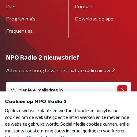
DJ’s
Contact
Programma's
Download de app
Frequenties
NPO Radio 2 nieuwsbrief
Altijd op de hoogte van het laatste radio nieuws?
Algemene voorwaarden
Privacybeleid