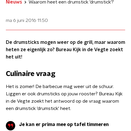
Nieuws
Waarom heet een drumstick 'drumstick'?
ma 6 juni 2016
11:50
De drumsticks mogen weer op de grill, maar waarom
heten ze eigenlijk zo? Bureau Kijk in de Vegte zoekt
het uit!
Culinaire vraag
Het is zomer! De barbecue mag weer uit de schuur.
Liggen er ook drumsticks op jouw rooster? Bureau Kijk
in de Vegte zoekt het antwoord op de vraag waarom
een drumstick 'drumstick' heet.
Je kan er prima mee op tafel timmeren