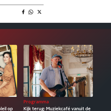
Programma
leil op
Kijk terug: Muziekcafé vanuit de