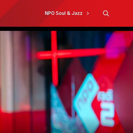
NPO Soul & Jazz