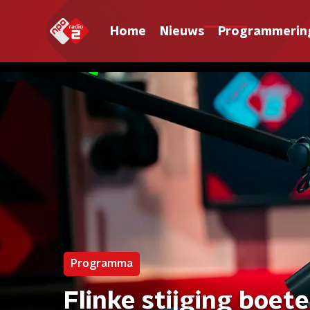
Home
Nieuws
Programmerin
Programma
Flinke stijging boete