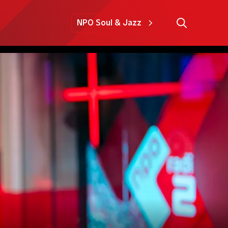
NPO Soul & Jazz