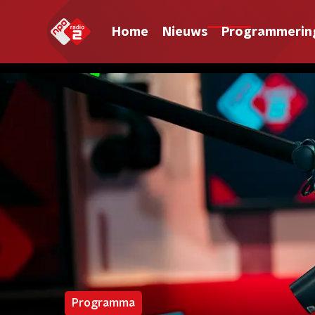
Home
Nieuws
Programmerin
Programma