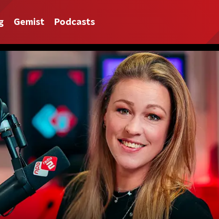
g
Gemist
Podcasts