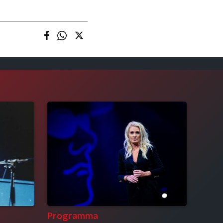
Programma