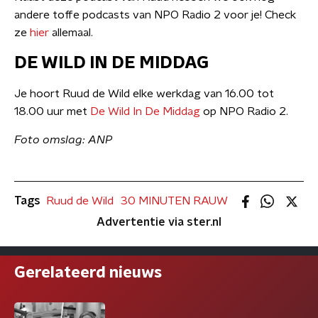
andere toffe podcasts van NPO Radio 2 voor je! Check
ze
hier
allemaal.
DE WILD IN DE MIDDAG
Je hoort Ruud de Wild elke werkdag van 16.00 tot
18.00 uur met
De Wild In De Middag
op NPO Radio 2.
Foto omslag: ANP
Tags
Ruud de Wild
30 MINUTEN RAUW
Advertentie via ster.nl
Gerelateerd nieuws