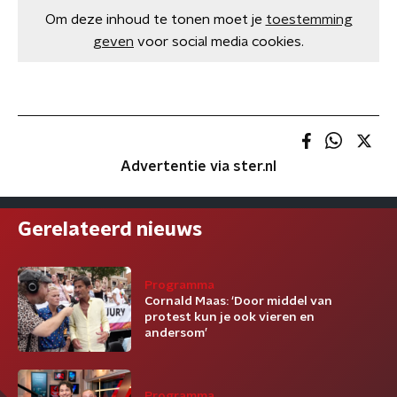
Om deze inhoud te tonen moet je
toestemming
geven
voor social media cookies.
Advertentie via ster.nl
Gerelateerd nieuws
Programma
Cornald Maas: ‘Door middel van
protest kun je ook vieren en
andersom’
Programma