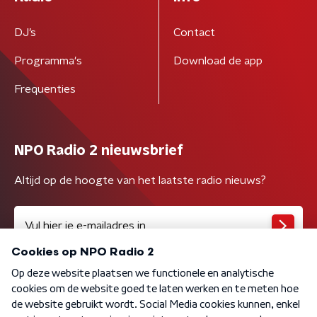
DJ’s
Contact
Programma's
Download de app
Frequenties
NPO Radio 2 nieuwsbrief
Altijd op de hoogte van het laatste radio nieuws?
Algemene voorwaarden
Privacybeleid