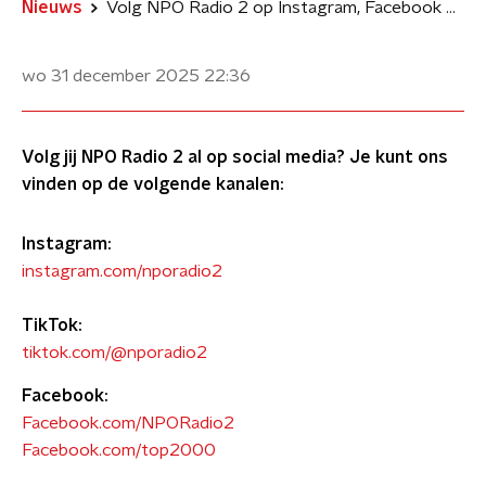
Nieuws
Volg NPO Radio 2 op Instagram, Facebook en TikTok
wo 31 december 2025
22:36
Volg jij NPO Radio 2 al op social media? Je kunt ons
vinden op de volgende kanalen:
Instagram:
instagram.com/nporadio2
TikTok:
tiktok.com/@nporadio2
Facebook:
Facebook.com/NPORadio2
Facebook.com/top2000