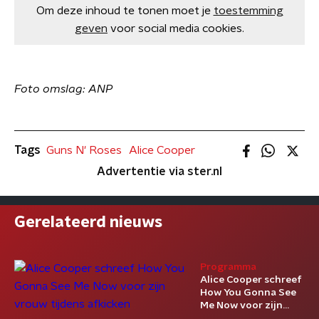
Om deze inhoud te tonen moet je
toestemming
geven
voor social media cookies.
Foto omslag: ANP
Tags
Guns N' Roses
Alice Cooper
Advertentie via ster.nl
Gerelateerd nieuws
Programma
Alice Cooper schreef
How You Gonna See
Me Now voor zijn
vrouw tijdens