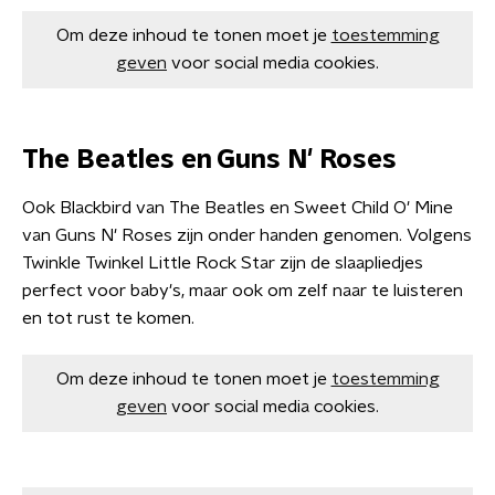
Om deze inhoud te tonen moet je
toestemming
geven
voor social media cookies.
The Beatles en Guns N' Roses
Ook Blackbird van The Beatles en Sweet Child O' Mine
van Guns N' Roses zijn onder handen genomen. Volgens
Twinkle Twinkel Little Rock Star zijn de slaapliedjes
perfect voor baby's, maar ook om zelf naar te luisteren
en tot rust te komen.
Om deze inhoud te tonen moet je
toestemming
geven
voor social media cookies.