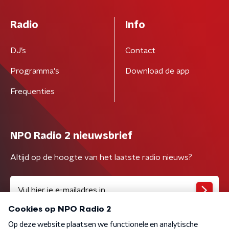
Radio
Info
DJ’s
Contact
Programma's
Download de app
Frequenties
NPO Radio 2 nieuwsbrief
Altijd op de hoogte van het laatste radio nieuws?