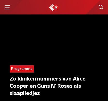
Programma
Zo klinken nummers van Alice
Cooper en Guns N' Roses als
slaapliedjes