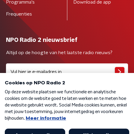
Programma's
Download de app
Frequenties
NPO Radio 2 nieuwsbrief
Altijd op de hoogte van het laatste radio nieuws?
Algemene voorwaarden
Privacybeleid
Cookiebeleid