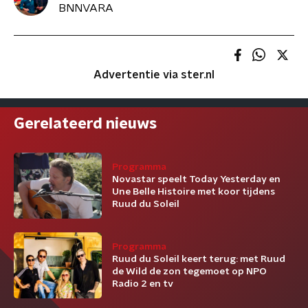
BNNVARA
Advertentie via ster.nl
Gerelateerd nieuws
Programma
Novastar speelt Today Yesterday en
Une Belle Histoire met koor tijdens
Ruud du Soleil
Programma
Ruud du Soleil keert terug: met Ruud
de Wild de zon tegemoet op NPO
Radio 2 en tv