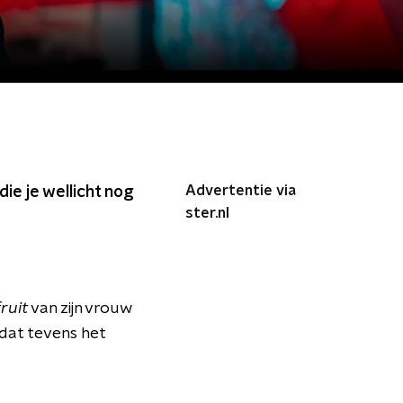
Advertentie via
die je wellicht nog
ster.nl
ruit
van zijn vrouw
 dat tevens het