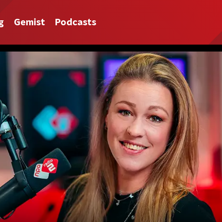
g
Gemist
Podcasts