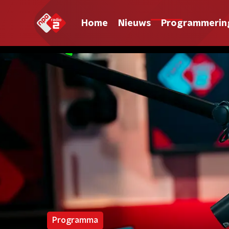
Home
Nieuws
Programmerin
Programma