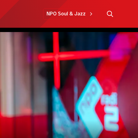
NPO Soul & Jazz