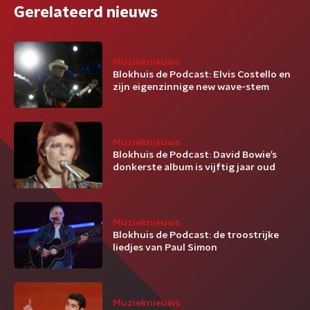
Gerelateerd nieuws
Muzieknieuws
Blokhuis de Podcast: Elvis Costello en
zijn eigenzinnige new wave-stem
Muzieknieuws
Blokhuis de Podcast: David Bowie’s
donkerste album is vijftig jaar oud
Muzieknieuws
Blokhuis de Podcast: de troostrijke
liedjes van Paul Simon
Muzieknieuws