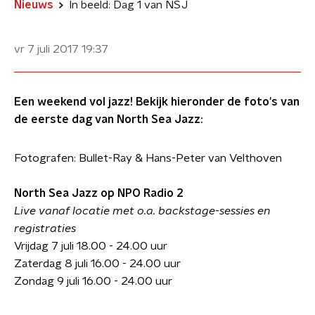
Nieuws
In beeld: Dag 1 van NSJ
vr 7 juli 2017
19:37
Een weekend vol jazz! Bekijk hieronder de foto's van
de eerste dag van North Sea Jazz:
Fotografen: Bullet-Ray & Hans-Peter van Velthoven
North Sea Jazz op NPO Radio 2
Live vanaf locatie met o.a. backstage-sessies en
registraties
Vrijdag 7 juli 18.00 - 24.00 uur
Zaterdag 8 juli 16.00 - 24.00 uur
Zondag 9 juli 16.00 - 24.00 uur