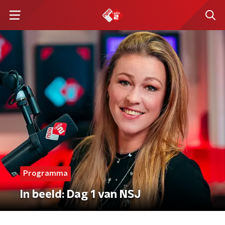
Programma
In beeld: Dag 1 van NSJ