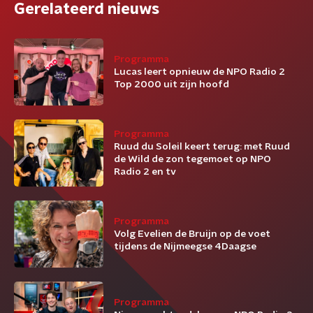
Gerelateerd nieuws
Programma
Lucas leert opnieuw de NPO Radio 2
Top 2000 uit zijn hoofd
Programma
Ruud du Soleil keert terug: met Ruud
de Wild de zon tegemoet op NPO
Radio 2 en tv
Programma
Volg Evelien de Bruijn op de voet
tijdens de Nijmeegse 4Daagse
Programma