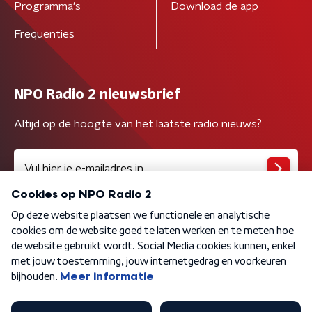
Programma's
Download de app
Frequenties
NPO Radio 2 nieuwsbrief
Altijd op de hoogte van het laatste radio nieuws?
Algemene voorwaarden
Privacybeleid
Cookiebeleid