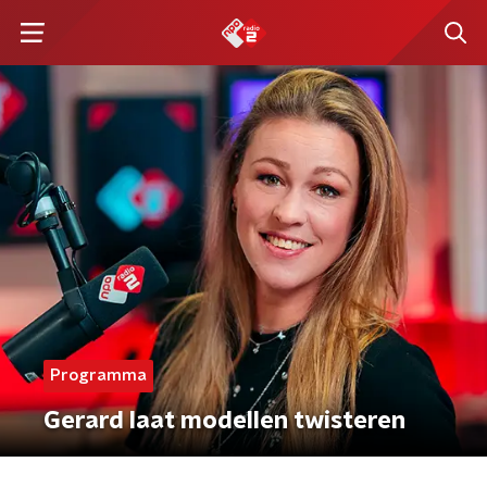
Programma
Gerard laat modellen twisteren