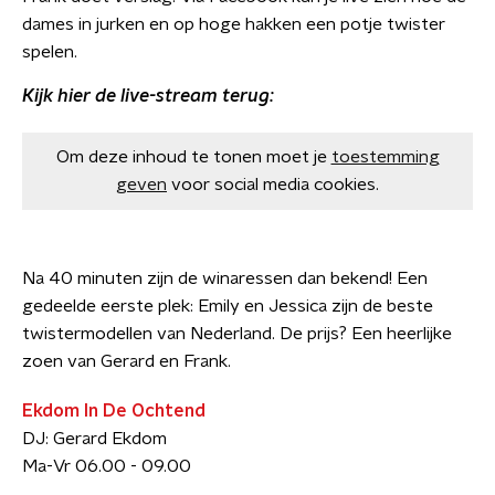
dames in jurken en op hoge hakken een potje twister
spelen.
Kijk hier de live-stream terug:
Om deze inhoud te tonen moet je
toestemming
geven
voor social media cookies.
Na 40 minuten zijn de winaressen dan bekend! Een
gedeelde eerste plek: Emily en Jessica zijn de beste
twistermodellen van Nederland. De prijs? Een heerlijke
zoen van Gerard en Frank.
Ekdom In De Ochtend
DJ: Gerard Ekdom
Ma-Vr 06.00 - 09.00