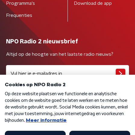
Programma's
Download de app
Frequenties
NPO Radio 2 nieuwsbrief
Altijd op de hoogte van het laatste radio nieuws?
Algemene voorwaarden
Privacybeleid
Cookiebeleid