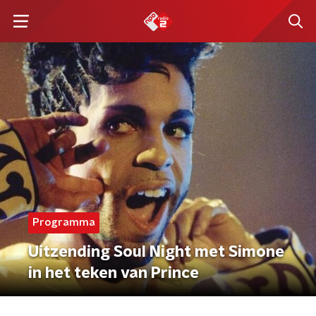
Programma
Uitzending Soul Night met Simone
in het teken van Prince