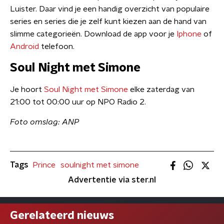
Luister. Daar vind je een handig overzicht van populaire
series en series die je zelf kunt kiezen aan de hand van
slimme categorieën. Download de app voor je
Iphone
of
Android
telefoon.
Soul Night met Simone
Je hoort
Soul Night met Simone
elke zaterdag van
21:00 tot 00:00 uur op NPO Radio 2.
Foto omslag: ANP
Tags
Prince
soulnight met simone
Advertentie via ster.nl
Gerelateerd nieuws