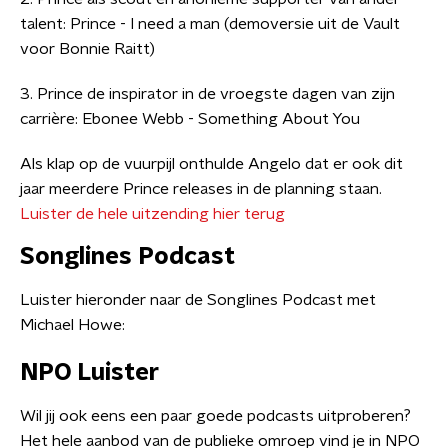
talent: Prince - I need a man (demoversie uit de Vault
voor Bonnie Raitt)
3. Prince de inspirator in de vroegste dagen van zijn
carrière: Ebonee Webb - Something About You
Als klap op de vuurpijl onthulde Angelo dat er ook dit
jaar meerdere Prince releases in de planning staan.
Luister de hele uitzending hier terug
Songlines Podcast
Luister hieronder naar de Songlines Podcast met
Michael Howe:
NPO Luister
Wil jij ook eens een paar goede podcasts uitproberen?
Het hele aanbod van de publieke omroep vind je in NPO