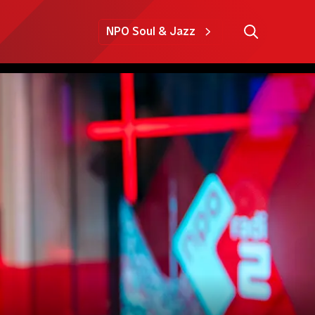
NPO Soul & Jazz