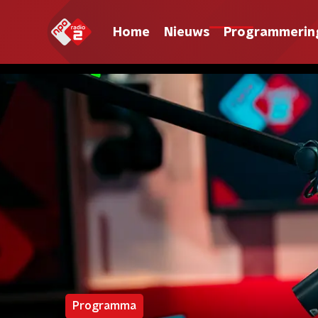
Home
Nieuws
Programmerin
Programma