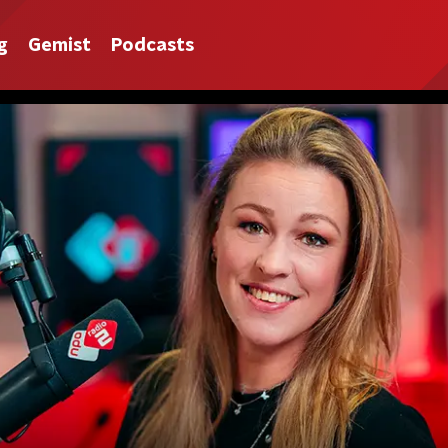
g
Gemist
Podcasts