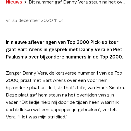
Nieuws
Dit nummer gaf Danny Vera steun na het overlijden van zijn vader
vr 25 december 2020
11:01
In nieuwe afleveringen van Top 2000 Pick-up tour
gaat Bart Arens in gesprek met Danny Vera en Piet
Paulusma over bijzondere nummers in de Top 2000.
Zanger Danny Vera, de kersverse nummer 1 van de Top
2000, praat met Bart Arens over een voor hem
bijzondere plaat uit de lijst: That’s Life, van Frank Sinatra.
Deze plaat gaf hem steun na het overlijden van zijn
vader. "Dit liedje hielp mij door de tijden heen waarin ik
dacht: Ik kan wel een oppeppertje gebruiken", vertelt
Vera. "Het was mijn strijdlied."