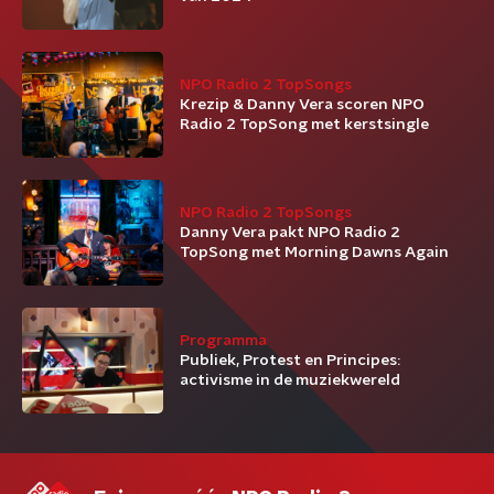
NPO Radio 2 TopSongs
Krezip & Danny Vera scoren NPO
Radio 2 TopSong met kerstsingle
NPO Radio 2 TopSongs
Danny Vera pakt NPO Radio 2
TopSong met Morning Dawns Again
Programma
Publiek, Protest en Principes:
activisme in de muziekwereld