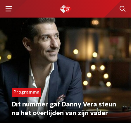
Programma
Dit nummer gaf Danny Vera steun
na het overlijden van zijn vader