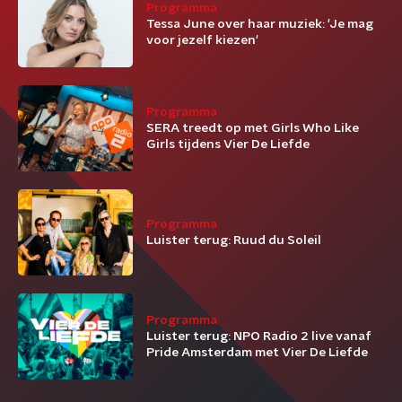
Programma
Tessa June over haar muziek: 'Je mag
voor jezelf kiezen'
Programma
SERA treedt op met Girls Who Like
Girls tijdens Vier De Liefde
Programma
Luister terug: Ruud du Soleil
Programma
Luister terug: NPO Radio 2 live vanaf
Pride Amsterdam met Vier De Liefde