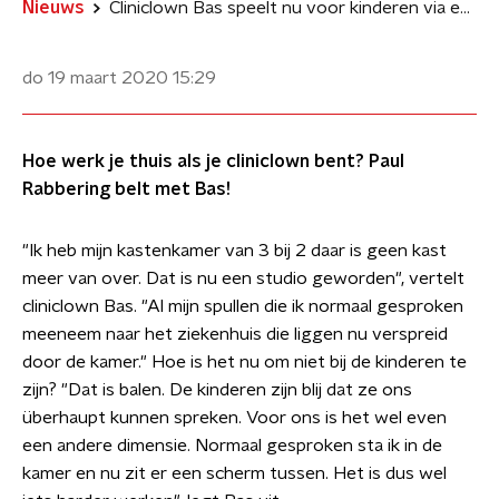
Nieuws
Cliniclown Bas speelt nu voor kinderen via een app
do 19 maart 2020
15:29
Hoe werk je thuis als je cliniclown bent? Paul
Rabbering belt met Bas!
"Ik heb mijn kastenkamer van 3 bij 2 daar is geen kast
meer van over. Dat is nu een studio geworden", vertelt
cliniclown Bas. "Al mijn spullen die ik normaal gesproken
meeneem naar het ziekenhuis die liggen nu verspreid
door de kamer." Hoe is het nu om niet bij de kinderen te
zijn? "Dat is balen. De kinderen zijn blij dat ze ons
überhaupt kunnen spreken. Voor ons is het wel even
een andere dimensie. Normaal gesproken sta ik in de
kamer en nu zit er een scherm tussen. Het is dus wel