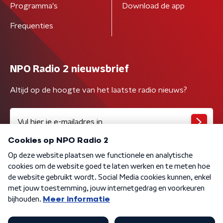
Programma's
Download de app
Frequenties
NPO Radio 2 nieuwsbrief
Altijd op de hoogte van het laatste radio nieuws?
Algemene voorwaarden
Privacybeleid
Cookiebeleid