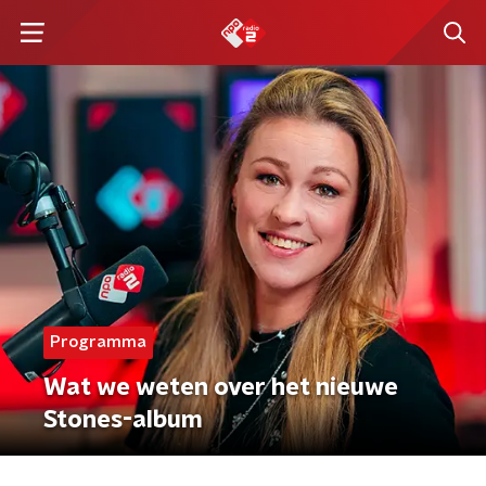
Programma
Wat we weten over het nieuwe
Stones-album