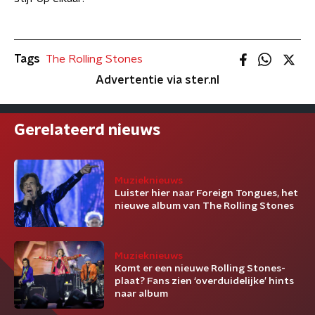
Tags
The Rolling Stones
Advertentie via ster.nl
Gerelateerd nieuws
Muzieknieuws
Luister hier naar Foreign Tongues, het
nieuwe album van The Rolling Stones
Muzieknieuws
Komt er een nieuwe Rolling Stones-
plaat? Fans zien ‘overduidelijke’ hints
naar album